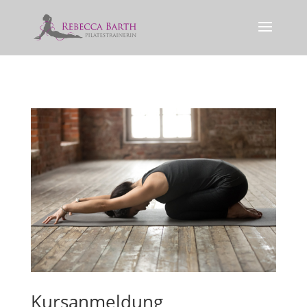
Kursanmeldung