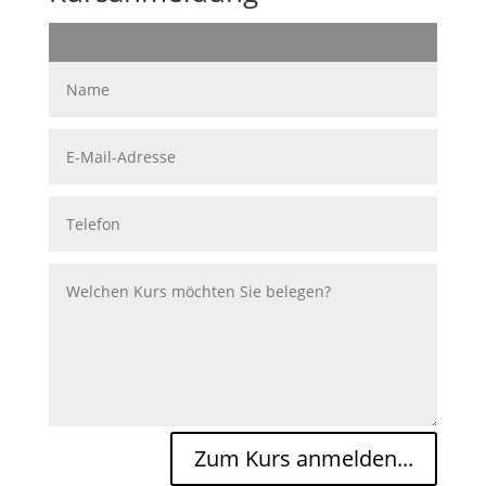
Zum Kurs anmelden...